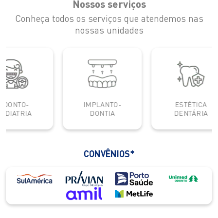
Nossos serviços
Conheça todos os serviços que atendemos nas
nossas unidades
IMPLANTO-
ESTÉTICA
DONTIA
DENTÁRIA
CONVÊNIOS*