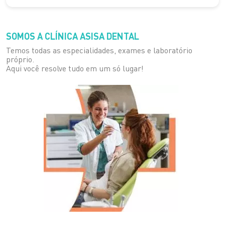
SOMOS A CLÍNICA
ASISA DENTAL
Temos todas as especialidades, exames e laboratório
próprio.
Aqui você resolve tudo em um só lugar!