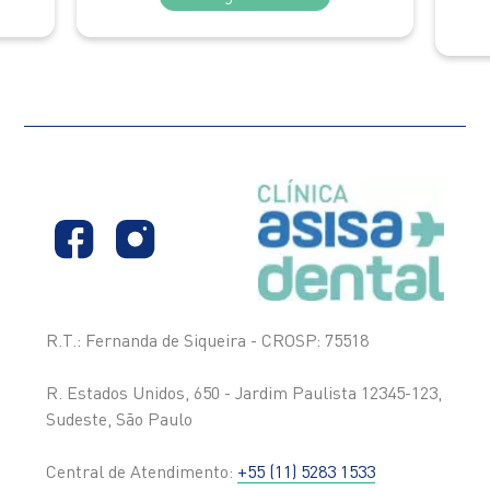
R.T.: Fernanda de Siqueira - CROSP: 75518
R. Estados Unidos, 650 - Jardim Paulista 12345-123,
Sudeste, São Paulo
Central de Atendimento:
+55 (11) 5283 1533