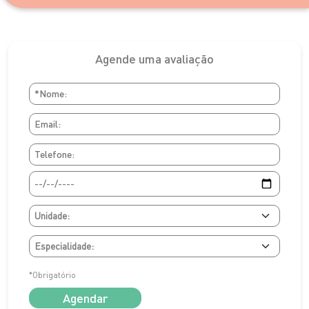
Agende uma avaliação
*Obrigatório
Agendar