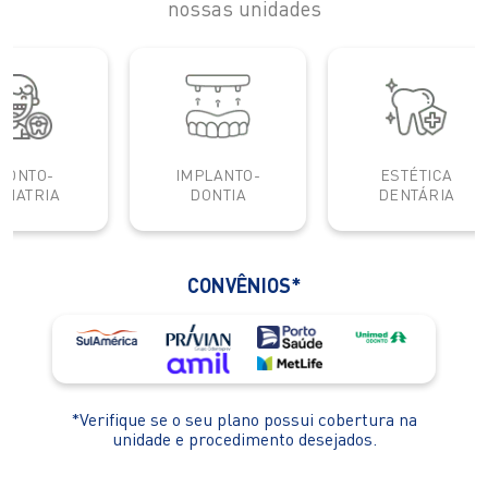
nossas unidades
IMPLANTO-
ESTÉTICA
DONTIA
DENTÁRIA
CONVÊNIOS*
*Verifique se o seu plano possui cobertura na
unidade e procedimento desejados.