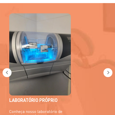
LABORATÓRIO PRÓPRIO
Conheça nosso laboratório de